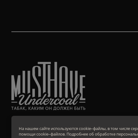
На нашем сайте используются cookie–файлы, в том числе се
помощи cookie–файлов. Подробнее об обработке персональ