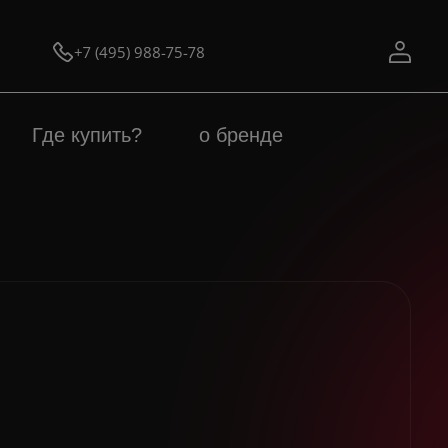
+7 (495) 988-75-78
Где купить?
о бренде