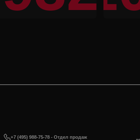
#
+7 (495) 988-75-78 - Отдел продаж