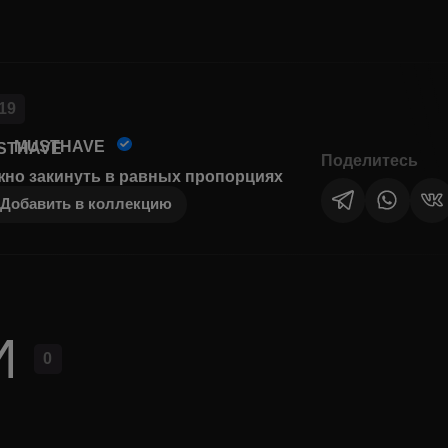
19
MUSTHAVE
Поделитесь
но закинуть в равных пропорциях
Добавить в коллекцию
И
0