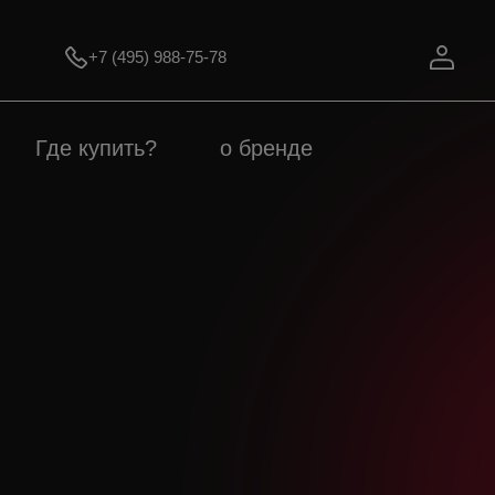
+7 (495) 988-75-78
Где купить?
о бренде