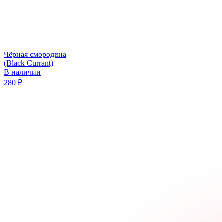
Чёрная смородина
(Black Currant)
В наличии
280
₽