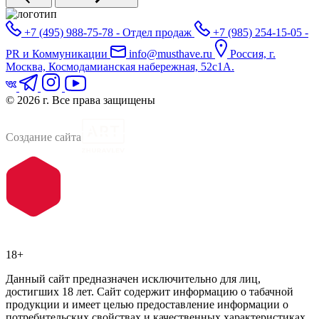
+7 (495) 988-75-78 - Отдел продаж
+7 (985) 254-15-05 -
PR и Коммуникации
info@musthave.ru
Россия, г.
Москва, Космодамианская набережная, 52с1А.
© 2026 г. Все права защищены
Создание сайта
18+
Данный сайт предназначен исключительно для лиц,
достигших 18 лет. Сайт содержит информацию о табачной
продукции и имеет целью предоставление информации о
потребительских свойствах и качественных характеристиках