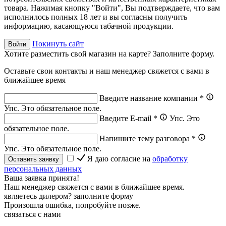
товара. Нажимая кнопку "Войти", Вы подтверждаете, что вам
исполнилось полных 18 лет и вы согласны получить
информацию, касающуюся табачной продукции.
Покинуть сайт
Войти
Хотите разместить свой магазин на карте? Заполните форму.
Оставьте свои контакты и наш менеджер свяжется с вами в
ближайшее время
Введите название компании
*
Упс. Это обязательное поле.
Введите E-mail
*
Упс. Это
обязательное поле.
Напишите тему разговора
*
Упс. Это обязательное поле.
Я даю согласие на
обработку
Оставить заявку
персональных данных
Ваша заявка принята!
Наш менеджер свяжется с вами в ближайшее время.
являетесь дилером? заполните форму
Произошла ошибка, попробуйте позже.
связаться с нами