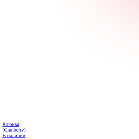
Клюква
(Cranberry)
В наличии