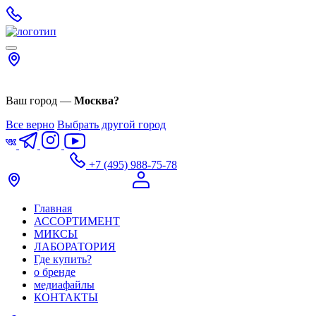
Ваш город —
Москва
?
Все верно
Выбрать другой город
+7 (495) 988-75-78
Главная
АССОРТИМЕНТ
МИКСЫ
ЛАБОРАТОРИЯ
Где купить?
о бренде
медиафайлы
КОНТАКТЫ